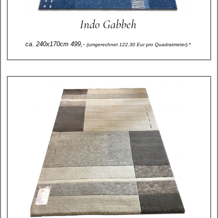
Indo Gabbeh
ca. 240x170cm 499,-
(umgerechnet 122,30 Eur pro Quadratmeter).*