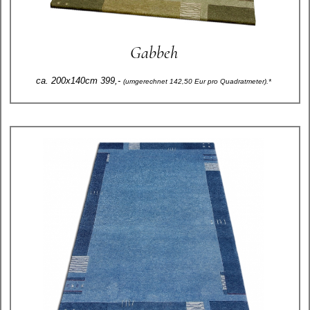
Gabbeh
ca. 200x140cm 399,-
(umgerechnet 142,50 Eur pro Quadratmeter).*