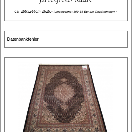
ca. 299x244cm 2629,-
(umgerechnet 360,35 Eur pro Quadratmeter).*
Datenbankfehler