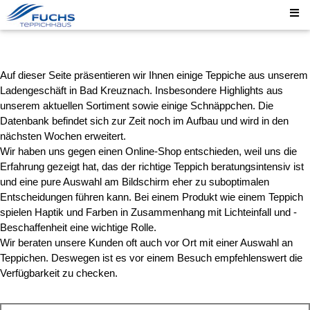
Auf dieser Seite präsentieren wir Ihnen einige Teppiche aus unserem
Ladengeschäft in Bad Kreuznach. Insbesondere Highlights aus
unserem aktuellen Sortiment sowie einige Schnäppchen. Die
Datenbank befindet sich zur Zeit noch im Aufbau und wird in den
nächsten Wochen erweitert.
Wir haben uns gegen einen Online-Shop entschieden, weil uns die
Erfahrung gezeigt hat, das der richtige Teppich beratungsintensiv ist
und eine pure Auswahl am Bildschirm eher zu suboptimalen
Entscheidungen führen kann. Bei einem Produkt wie einem Teppich
spielen Haptik und Farben in Zusammenhang mit Lichteinfall und -
Beschaffenheit eine wichtige Rolle.
Wir beraten unsere Kunden oft auch vor Ort mit einer Auswahl an
Teppichen. Deswegen ist es vor einem Besuch empfehlenswert die
Verfügbarkeit zu checken.