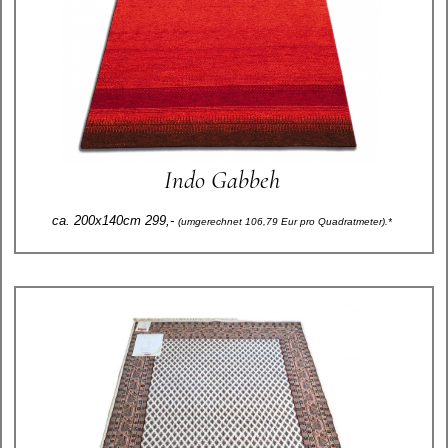
Indo Gabbeh
ca. 200x140cm 299,-
(umgerechnet 106,79 Eur pro Quadratmeter).*