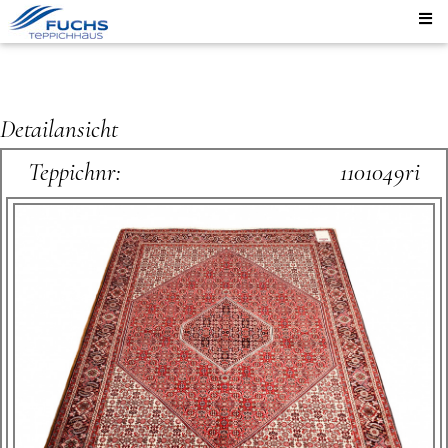
Detailansicht
Teppichnr:
1101049ri