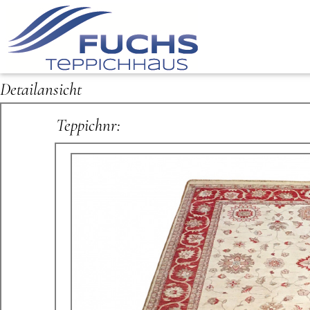
Detailansicht
Teppichnr: