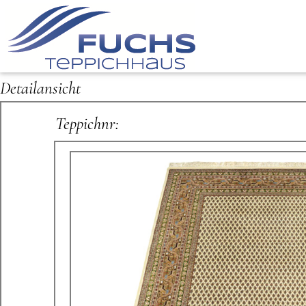
Detailansicht
Teppichnr: